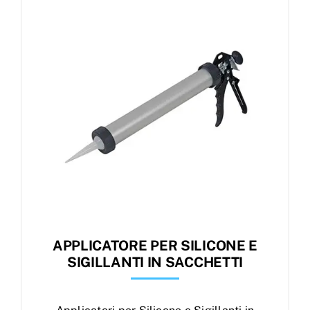
Products
search
Ordini
APPLICATORE PER SILICONE E
SIGILLANTI IN SACCHETTI