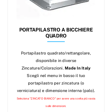
PORTAPILASTRO A BICCHIERE
QUADRO
Portapilastro quadrato/rettangolare,
disponibile in diverse
Zincature/Colorazioni.
Made In Italy
Scegli nel menu in basso il tuo
portapilastro per zincatura (o
verniciatura) e dimensione interna (palo).
Seleziona "ZINCATO BIANCO" per avere una scelta più vasta
sulle dimensioni.