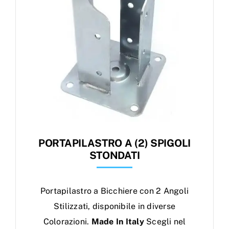
PORTAPILASTRO A (2) SPIGOLI
STONDATI
Portapilastro a Bicchiere con 2 Angoli
Stilizzati, disponibile in diverse
Colorazioni.
Made In Italy
Scegli nel