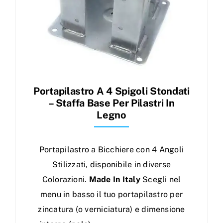
Portapilastro A 4 Spigoli Stondati
– Staffa Base Per Pilastri In
Legno
Portapilastro a Bicchiere con 4 Angoli
Stilizzati, disponibile in diverse
Colorazioni.
Made In Italy
Scegli nel
menu in basso il tuo portapilastro per
zincatura (o verniciatura) e dimensione