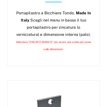
Portapilastro a Bicchiere Tondo.
Made In
Italy
Scegli nel menu in basso il tuo
portapilastro per zincatura (o
verniciatura) e dimensione interna (palo).
Seleziona "ZINCATO BIANCO" per avere una scelta più vasta
sulle dimensioni.