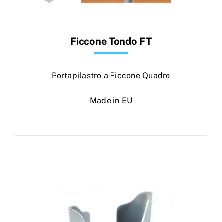
Ficcone Tondo FT
Portapilastro a Ficcone Quadro
Made in EU