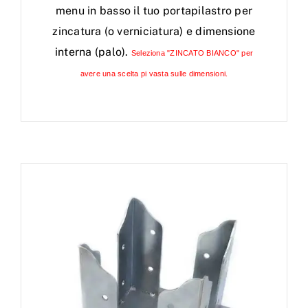
menu in basso il tuo portapilastro per
zincatura (o verniciatura) e dimensione
interna (palo).
Seleziona "ZINCATO BIANCO" per
avere una scelta pi vasta sulle dimensioni.