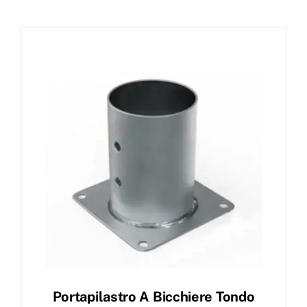
Portapilastro A Bicchiere Tondo