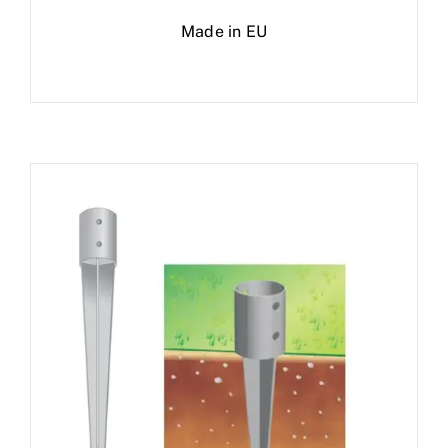
Made in EU