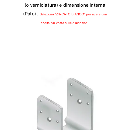
(o verniciatura) e dimensione interna
(Palo) .
Seleziona "ZINCATO BIANCO" per avere una
scelta più vasta sulle dimensioni.