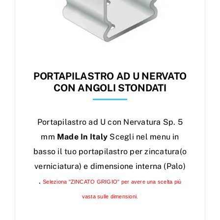
PORTAPILASTRO AD U NERVATO
CON ANGOLI STONDATI
Portapilastro ad U con Nervatura Sp. 5
mm
Made In Italy
Scegli nel menu in
basso il tuo portapilastro per zincatura(o
verniciatura) e dimensione interna (Palo)
.
Seleziona "ZINCATO GRIGIO" per avere una scelta più
vasta sulle dimensioni.