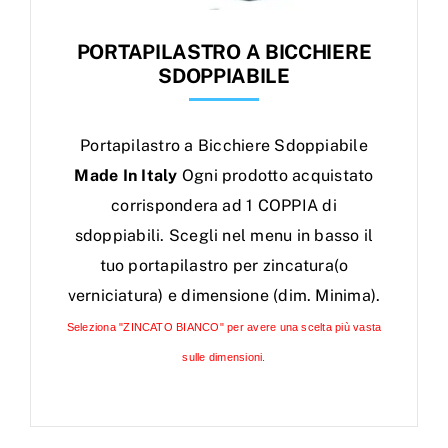
PORTAPILASTRO A BICCHIERE
SDOPPIABILE
Portapilastro a Bicchiere Sdoppiabile
Made In Italy
Ogni prodotto acquistato
corrispondera ad 1 COPPIA di
sdoppiabili. Scegli nel menu in basso il
tuo portapilastro per zincatura(o
verniciatura) e dimensione (dim. Minima).
Seleziona "ZINCATO BIANCO" per avere una scelta più vasta
sulle dimensioni.