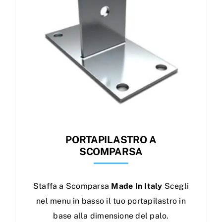
PORTAPILASTRO A
SCOMPARSA
Staffa a Scomparsa
Made In Italy
Scegli
nel menu in basso il tuo portapilastro in
base alla dimensione del palo.