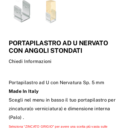
PORTAPILASTRO AD U NERVATO
CON ANGOLI STONDATI
Chiedi Informazioni
Portapilastro ad U con Nervatura Sp. 5 mm
Made In Italy
Scegli nel menu in basso il tuo portapilastro per
zincatura(o verniciatura) e dimensione interna
(Palo) .
Seleziona “ZINCATO GRIGIO” per avere una scelta più vasta sulle