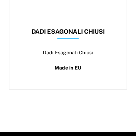
DADI ESAGONALI CHIUSI
Dadi Esagonali Chiusi
Made in EU