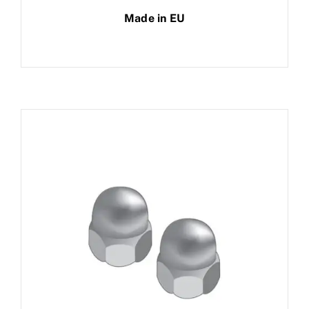
Made in EU