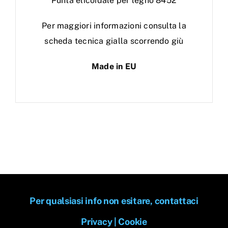
Punta elicoidale per legno 8452
Per maggiori informazioni consulta la
scheda tecnica gialla scorrendo giù
Made in EU
Per qualsiasi info non esitare, contattaci
Privacy
|
Cookie