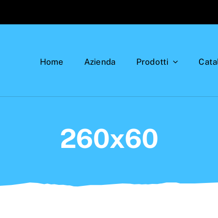
Home
Azienda
Prodotti
Cata
260x60