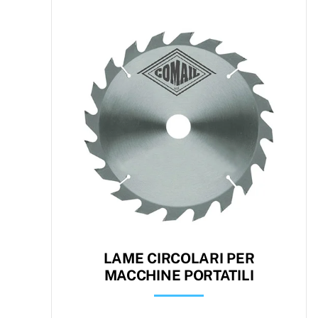
LAME CIRCOLARI PER
MACCHINE PORTATILI