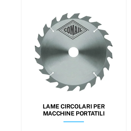
LAME CIRCOLARI PER
MACCHINE PORTATILI