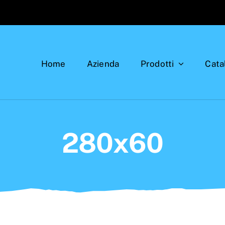
Home
Azienda
Prodotti
Cata
280x60