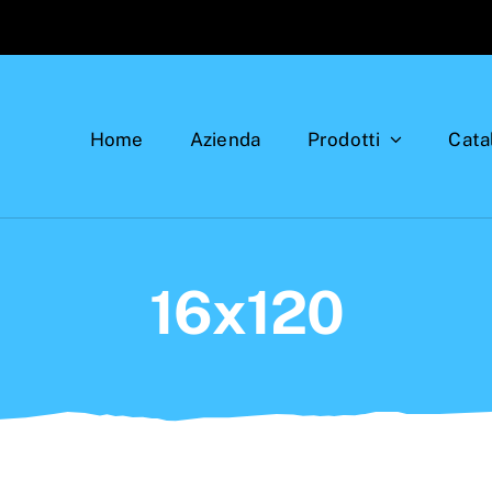
Home
Azienda
Prodotti
Cata
16x120