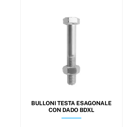
BULLONI TESTA ESAGONALE
CON DADO BDXL