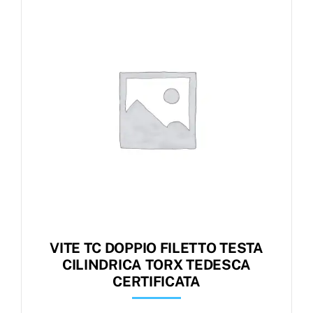
Products
search
Ordini
VITE TC DOPPIO FILETTO TESTA
CILINDRICA TORX TEDESCA
CERTIFICATA