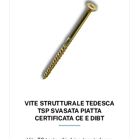
VITE STRUTTURALE TEDESCA
TSP SVASATA PIATTA
CERTIFICATA CE E DIBT