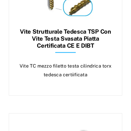
Vite Strutturale Tedesca TSP Con
Vite Testa Svasata Piatta
Certificata CE E DIBT
Vite TC mezzo filetto testa cilindrica torx
tedesca certiificata