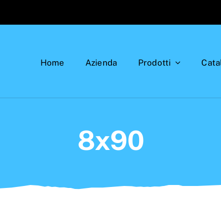
Home
Azienda
Prodotti
Cata
8x90