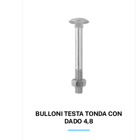
BULLONI TESTA TONDA CON
DADO 4,8