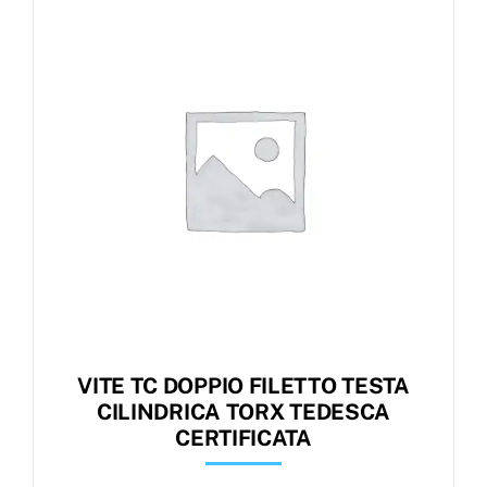
Products
search
Ordini
VITE TC DOPPIO FILETTO TESTA
CILINDRICA TORX TEDESCA
CERTIFICATA