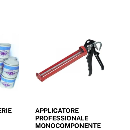
RIE
APPLICATORE
PROFESSIONALE
MONOCOMPONENTE