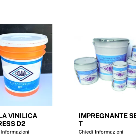
A VINILICA
IMPREGNANTE SE
RESS D2
T
 Informazioni
Chiedi Informazioni