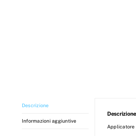
Descrizione
Descrizion
Informazioni aggiuntive
Applicatore