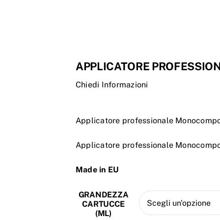
APPLICATORE PROFESSI
Chiedi Informazioni
Applicatore professionale Monocomp
Applicatore professionale Monocomp
Made in EU
GRANDEZZA
CARTUCCE
(ML)