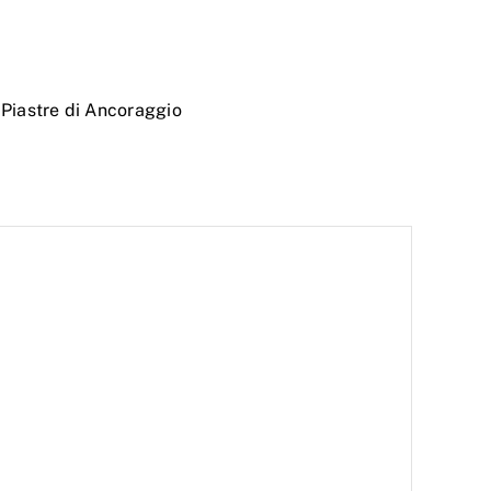
,
Piastre di Ancoraggio