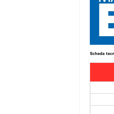
Scheda tecn