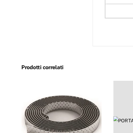
Prodotti correlati