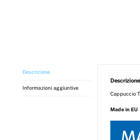
Descrizione
Descrizion
Informazioni aggiuntive
Cappuccio 
Made in EU