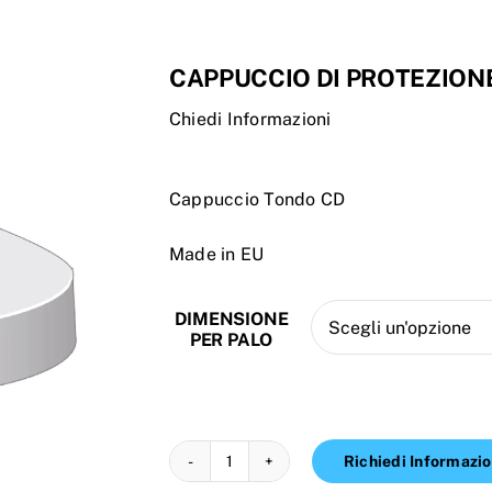
CAPPUCCIO DI PROTEZION
Chiedi Informazioni
Cappuccio Tondo CD
Made in EU
DIMENSIONE
PER PALO
Richiedi Informazio
CAPPUCCIO