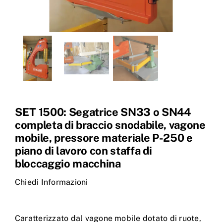
SET 1500: Segatrice SN33 o SN44
completa di braccio snodabile, vagone
mobile, pressore materiale P-250 e
piano di lavoro con staffa di
bloccaggio macchina
Chiedi Informazioni
Caratterizzato dal vagone mobile dotato di ruote,