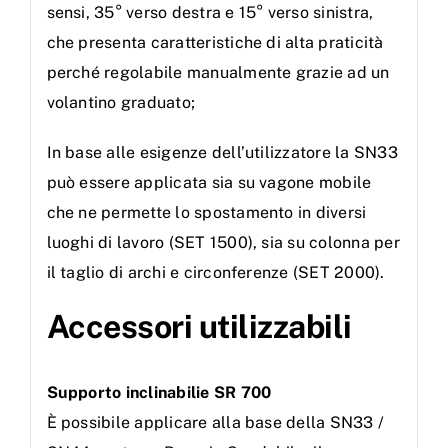
sensi, 35° verso destra e 15° verso sinistra,
che presenta caratteristiche di alta praticità
perché regolabile manualmente grazie ad un
volantino graduato;
In base alle esigenze dell’utilizzatore la SN33
può essere applicata sia su vagone mobile
che ne permette lo spostamento in diversi
luoghi di lavoro (SET 1500), sia su colonna per
il taglio di archi e circonferenze (SET 2000).
Accessori utilizzabili
Supporto inclinabilie SR 700
È possibile applicare alla base della SN33 /