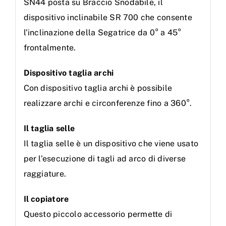
SN44 posta su Braccio Snodabile, il
dispositivo inclinabile SR 700 che consente
l’inclinazione della Segatrice da 0° a 45°
frontalmente.
Dispositivo taglia archi
Con dispositivo taglia archi è possibile
realizzare archi e circonferenze fino a 360°.
Il taglia selle
Il taglia selle è un dispositivo che viene usato
per l’esecuzione di tagli ad arco di diverse
raggiature.
Il copiatore
Questo piccolo accessorio permette di