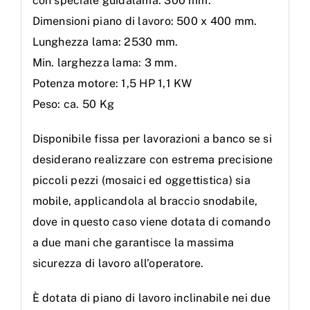
con speciale guidalama: 300 mm.
Dimensioni piano di lavoro: 500 x 400 mm.
Lunghezza lama: 2530 mm.
Min. larghezza lama: 3 mm.
Potenza motore: 1,5 HP 1,1 KW
Peso: ca. 50 Kg
Disponibile fissa per lavorazioni a banco se si
desiderano realizzare con estrema precisione
piccoli pezzi (mosaici ed oggettistica) sia
mobile, applicandola al braccio snodabile,
dove in questo caso viene dotata di comando
a due mani che garantisce la massima
sicurezza di lavoro all’operatore.
È dotata di piano di lavoro inclinabile nei due