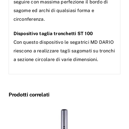
seguire con massima perfezione il bordo di
sagome ed archi di qualsiasi forma e
circonferenza.
Dispositivo taglia tronchetti ST 100
Con questo dispositivo le segatrici MD DARIO
riescono a realizzare tagli sagomati su tronchi
a sezione circolare di varie dimensioni.
Prodotti correlati