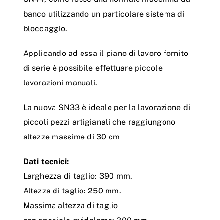
banco utilizzando un particolare sistema di
bloccaggio.
Applicando ad essa il piano di lavoro fornito
di serie è possibile effettuare piccole
lavorazioni manuali.
La nuova SN33 è ideale per la lavorazione di
piccoli pezzi artigianali che raggiungono
altezze massime di 30 cm
Dati tecnici:
Larghezza di taglio: 390 mm.
Altezza di taglio: 250 mm.
Massima altezza di taglio