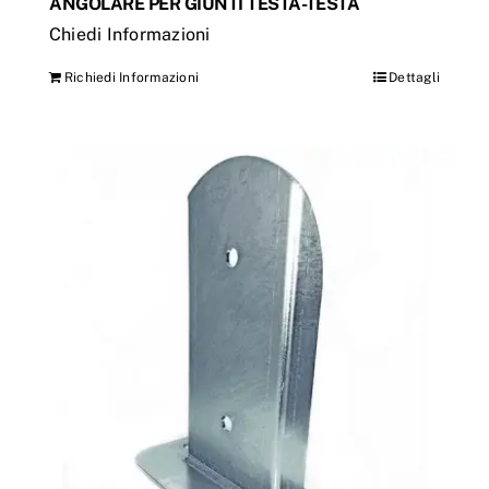
ANGOLARE PER GIUNTI TESTA-TESTA
Chiedi Informazioni
Richiedi Informazioni
Dettagli