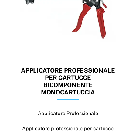
APPLICATORE PROFESSIONALE
PER CARTUCCE
BICOMPONENTE
MONOCARTUCCIA
Applicatore Professionale
Applicatore professionale per cartucce