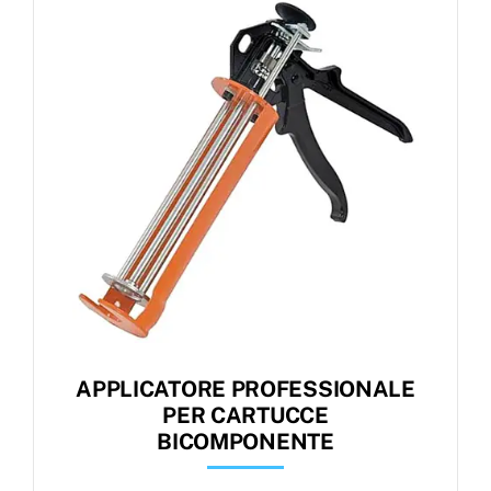
Products
search
Ordini
APPLICATORE PROFESSIONALE
PER CARTUCCE
BICOMPONENTE