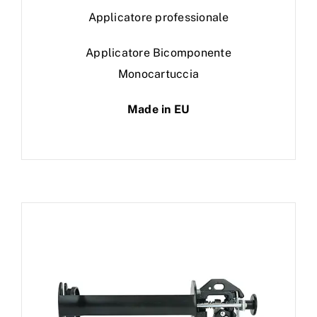
Applicatore professionale
Applicatore Bicomponente
Monocartuccia
Made in EU