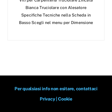
Viti per Carpenteria Truciolare Zincata
Bianca Truciolare con Alesatore
Specifiche Tecniche nella Scheda in
Basso Scegli nel menu per Dimensione
Per qualsiasi info non esitare, contattaci
Privacy
|
Cookie