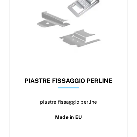
PIASTRE FISSAGGIO PERLINE
piastre fissaggio perline
Made in EU