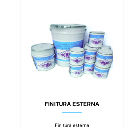
FINITURA ESTERNA
Finitura esterna