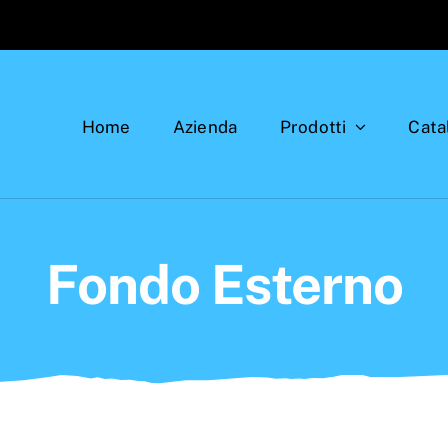
Home
Azienda
Prodotti
Cata
Fondo Esterno