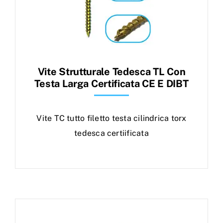
Vite Strutturale Tedesca TL Con
Testa Larga Certificata CE E DIBT
Vite TC tutto filetto testa cilindrica torx
tedesca certiificata