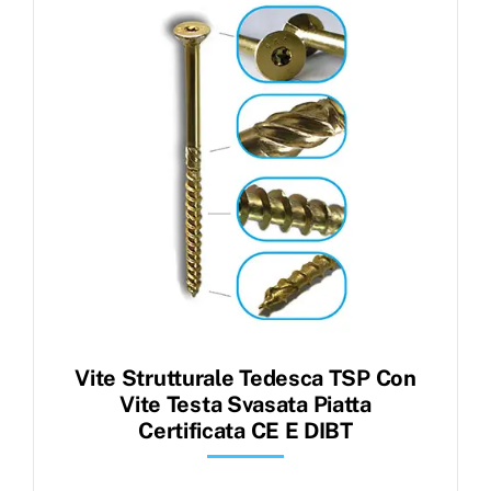
Vite Strutturale Tedesca TSP Con
Vite Testa Svasata Piatta
Certificata CE E DIBT