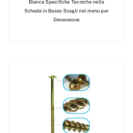
Bianca Specifiche Tecniche nella
Scheda in Basso Scegli nel menu per
Dimensione