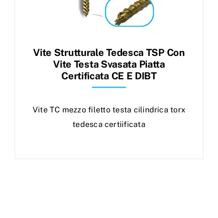
Vite Strutturale Tedesca TSP Con
Vite Testa Svasata Piatta
Certificata CE E DIBT
Vite TC mezzo filetto testa cilindrica torx
tedesca certiificata