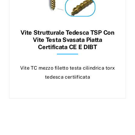
Vite Strutturale Tedesca TSP Con
Vite Testa Svasata Piatta
Certificata CE E DIBT
Vite TC mezzo filetto testa cilindrica torx
tedesca certiificata