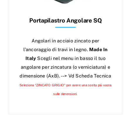
Portapilastro Angolare SQ
Angolari in acciaio zincato per
l'ancoraggio di travi in legno.
Made In
Italy
Scegli nel menu in basso il tuo
angolare per zincatura (o verniciatura) e
dimensione (AxB). --> Vd Scheda Tecnica
Seleziona "ZINCATO GRIGIO" per avere una scelta più vasta
sulle dimensioni.