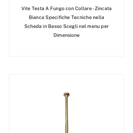
Vite Testa A Fungo con Collare - Zincata
Bianca Specifiche Tecniche nella
Scheda in Basso Scegli nel menu per
Dimensione