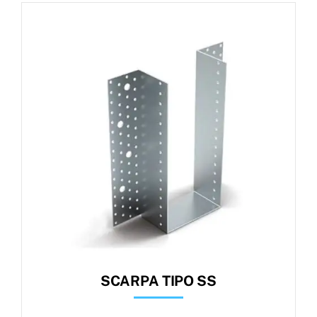
SCARPA TIPO SS