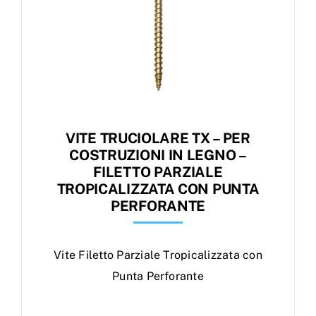
VITE TRUCIOLARE TX – PER
COSTRUZIONI IN LEGNO –
FILETTO PARZIALE
TROPICALIZZATA CON PUNTA
PERFORANTE
Vite Filetto Parziale Tropicalizzata con
Punta Perforante