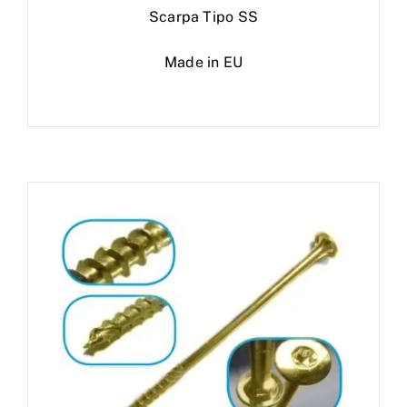
Scarpa Tipo SS
Made in EU