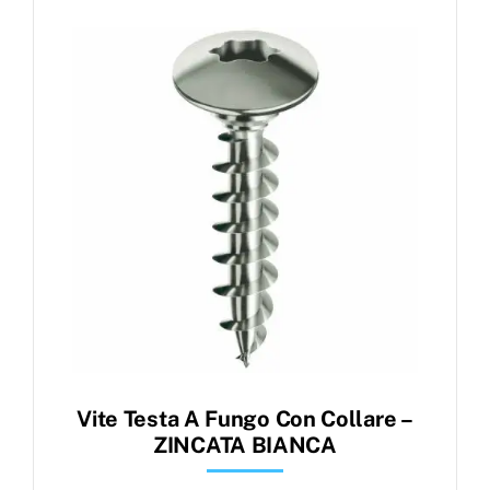
Vite Testa A Fungo Con Collare –
ZINCATA BIANCA