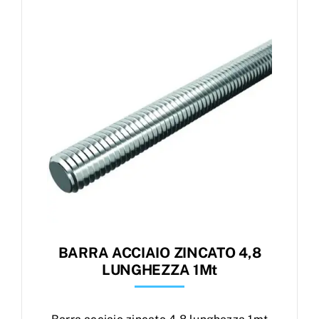
Products
search
Ordini
BARRA ACCIAIO ZINCATO 4,8
LUNGHEZZA 1Mt