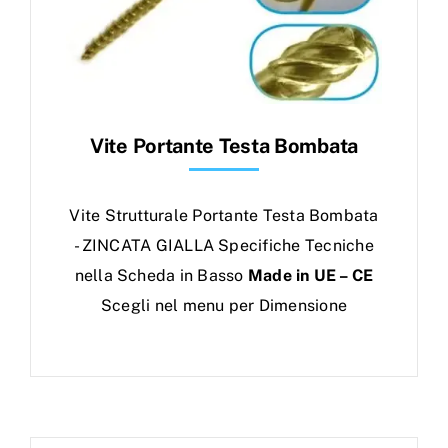
Vite Portante Testa Bombata
Vite Strutturale Portante Testa Bombata
- ZINCATA GIALLA Specifiche Tecniche
nella Scheda in Basso
Made in UE – CE
Scegli nel menu per Dimensione