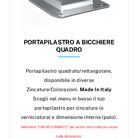
PORTAPILASTRO A BICCHIERE
QUADRO
Portapilastro quadrato/rettangolare,
disponibile in diverse
Zincature/Colorazioni.
Made In Italy
Scegli nel menu in basso il tuo
portapilastro per zincatura (o
verniciatura) e dimensione interna (palo).
Seleziona "ZINCATO BIANCO" per avere una scelta più vasta
sulle dimensioni.