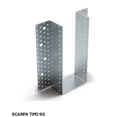
SCARPA TIPO SS