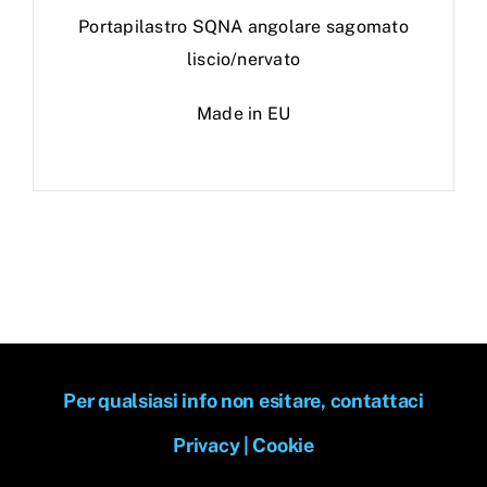
Portapilastro SQNA angolare sagomato
liscio/nervato
Made in EU
Per qualsiasi info non esitare, contattaci
Privacy
|
Cookie