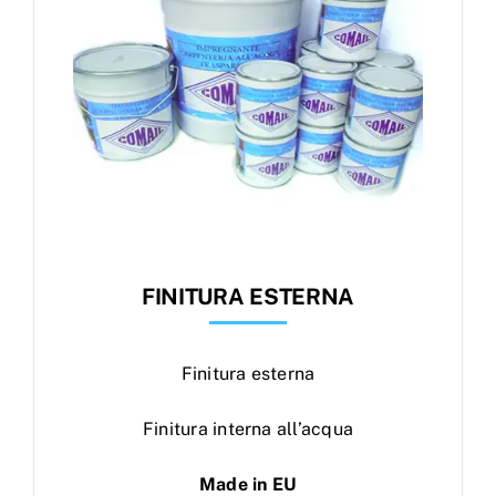
FINITURA ESTERNA
Finitura esterna
Finitura interna all’acqua
Made in EU