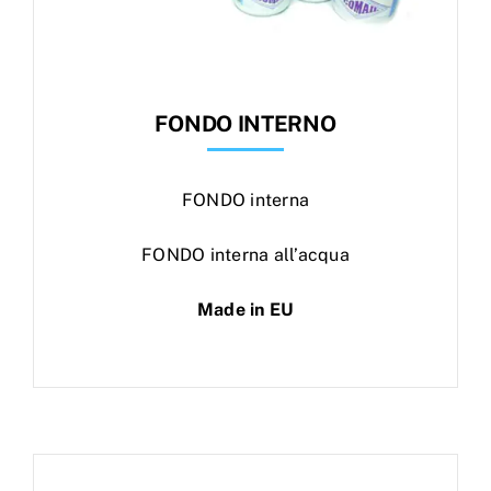
FONDO INTERNO
FONDO interna
FONDO interna all’acqua
Made in EU