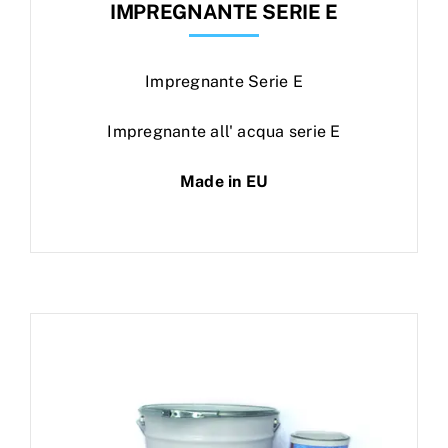
IMPREGNANTE SERIE E
Impregnante Serie E
Impregnante all' acqua serie E
Made in EU