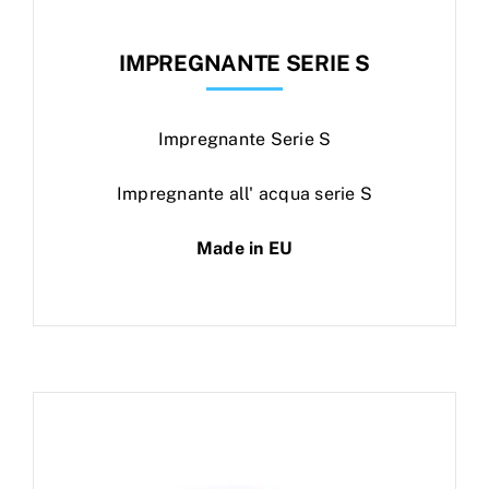
IMPREGNANTE SERIE S
Impregnante Serie S
Impregnante all' acqua serie S
Made in EU