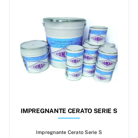
IMPREGNANTE CERATO SERIE S
Impregnante Cerato Serie S