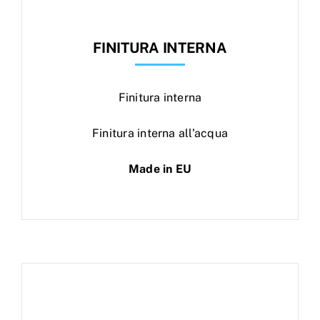
FINITURA INTERNA
Finitura interna
Finitura interna all’acqua
Made in EU