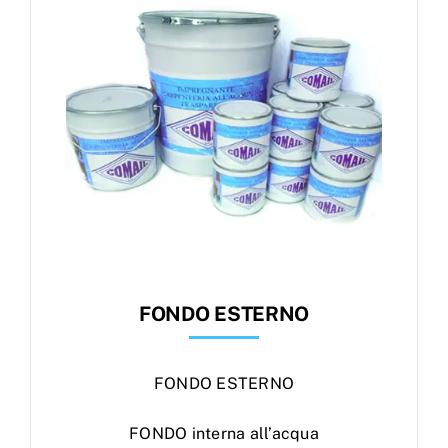
FONDO ESTERNO
FONDO ESTERNO
FONDO interna all’acqua