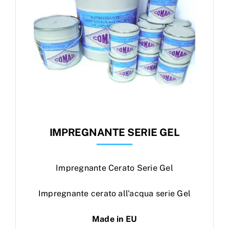
IMPREGNANTE SERIE GEL
Impregnante Cerato Serie Gel
Impregnante cerato all'acqua serie Gel
Made in EU