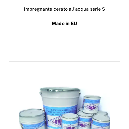
Impregnante cerato all'acqua serie S
Made in EU