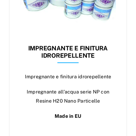
IMPREGNANTE E FINITURA
IDROREPELLENTE
Impregnante e finitura idrorepellente
Impregnante all’acqua serie NP con
Resine H20 Nano Particelle
Made in EU