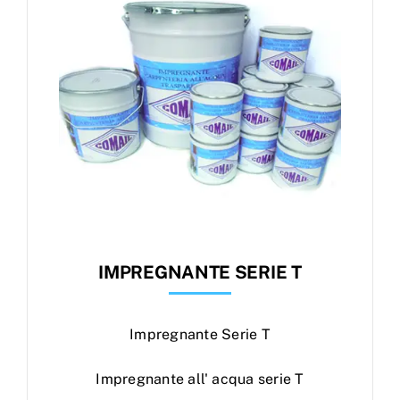
IMPREGNANTE SERIE T
Impregnante Serie T
Impregnante all' acqua serie T