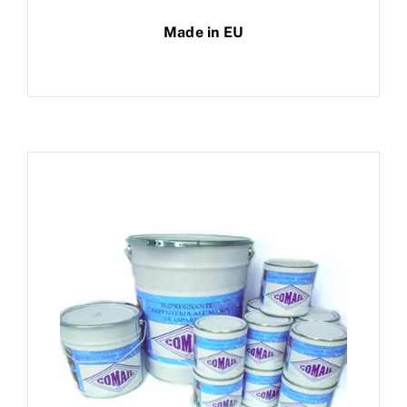
Made in EU