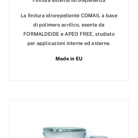
Finitura esterna idrorepellenza
La finitura idrorepellente COMAIL a base
di polimero acrilico, esente da
FORMALDEIDE e APEO FREE, studiato
per applicazioni interne ed esterne.
Made in EU