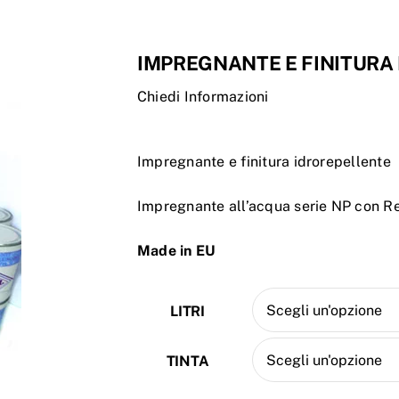
IMPREGNANTE E FINITURA
Chiedi Informazioni
Impregnante e finitura idrorepellente
Impregnante all’acqua serie NP con R
Made in EU
LITRI
TINTA