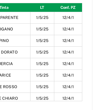
Tinta
LT
Conf. PZ
PARENTE
1/5/25
12/4/1
OGANO
1/5/25
12/4/1
PINO
1/5/25
12/4/1
O DORATO
1/5/25
12/4/1
UERCIA
1/5/25
12/4/1
ARICE
1/5/25
12/4/1
E ROSSO
1/5/25
12/4/1
E CHIARO
1/5/25
12/4/1
E BRUNO
1/5/25
12/4/1