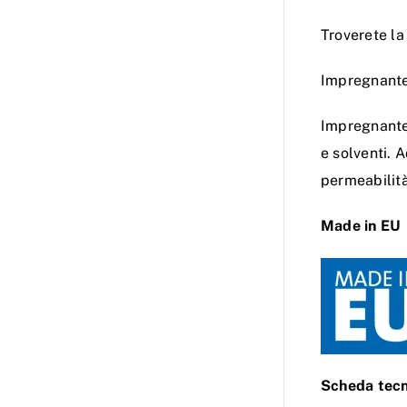
Troverete la
Impregnante
Impregnante 
e solventi. 
permeabilità
Made in EU
Scheda tecn