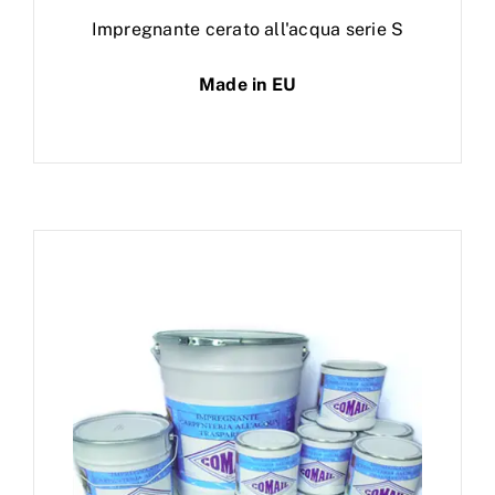
Impregnante cerato all'acqua serie S
Made in EU