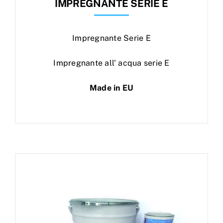
IMPREGNANTE SERIE E
Impregnante Serie E
Impregnante all' acqua serie E
Made in EU