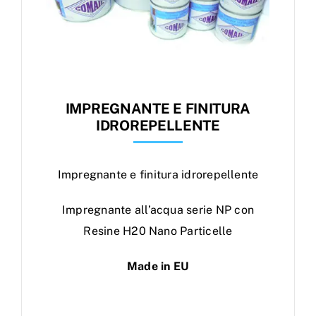
IMPREGNANTE E FINITURA
IDROREPELLENTE
Impregnante e finitura idrorepellente
Impregnante all’acqua serie NP con
Resine H20 Nano Particelle
Made in EU