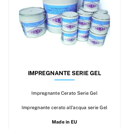
IMPREGNANTE SERIE GEL
Impregnante Cerato Serie Gel
Impregnante cerato all'acqua serie Gel
Made in EU