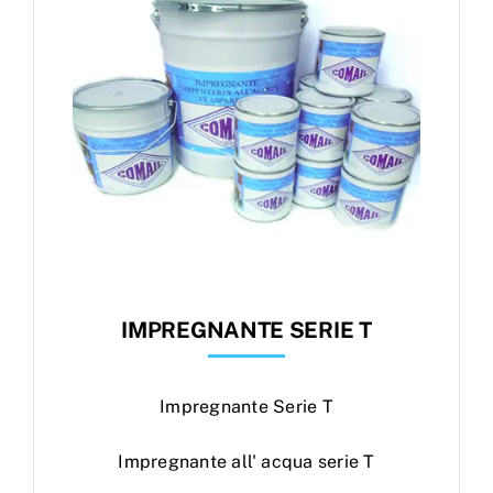
IMPREGNANTE SERIE T
Impregnante Serie T
Impregnante all' acqua serie T