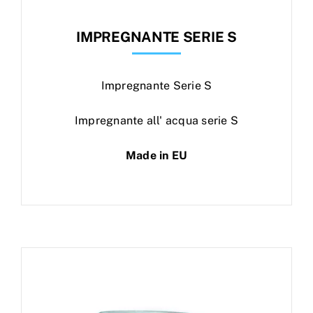
IMPREGNANTE SERIE S
Impregnante Serie S
Impregnante all' acqua serie S
Made in EU